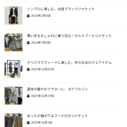
シンプルに楽しむ、合皮ブラックジャケット
2026年2月6日
寒い冬をおしゃれに乗り切る！キルトフードジャケット
2026年1月4日
クリスマスウィークに楽しむ、冬のお出かけ２アイテム
2025年12月22日
週末の軽やかアウターに、ボアブルゾン
2025年12月19日
あったか袖ボア＆フード付きジャケット
2025年12月3日