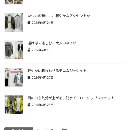
いつもの装いに、軽やかなアクセントを
2026年6月24日
透け感で楽しむ、大人のネイビー
2026年6月11日
軽やかに着まわせるデニムジャケット
2026年4月27日
雨の日も気分が上がる、防水イエロージップジャケット
2026年3月25日