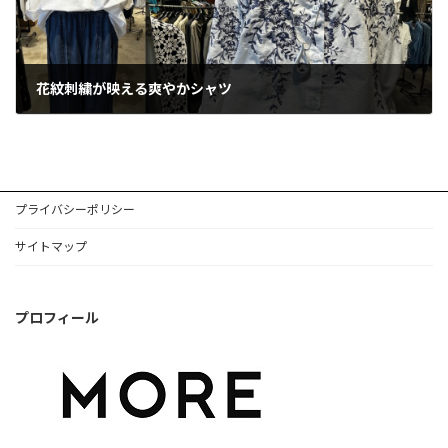
花紋刺繍が映える爽やかシャツ
2026年4月28日
プライバシーポリシー
サイトマップ
プロフィール