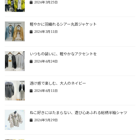
2026年3月25日
軽やかに羽織れるシアー丸首ジャケット
2026年3月11日
いつもの装いに、軽やかなアクセントを
2026年6月24日
透け感で楽しむ、大人のネイビー
2026年6月11日
ねこ好きにはたまらない、遊び心あふれる総柄半袖シャツ
2026年5月29日