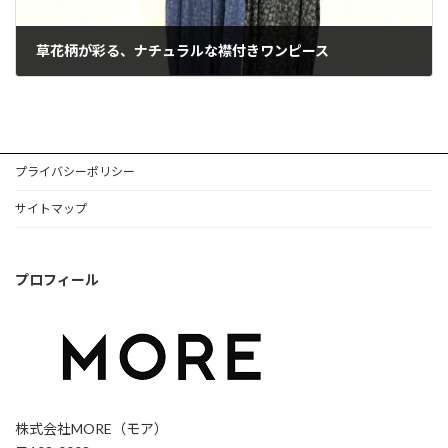
草花柄が彩る、ナチュラルな襟付きワンピース
2026年7月1日
プライバシーポリシー
サイトマップ
プロフィール
株式会社MORE（モア）