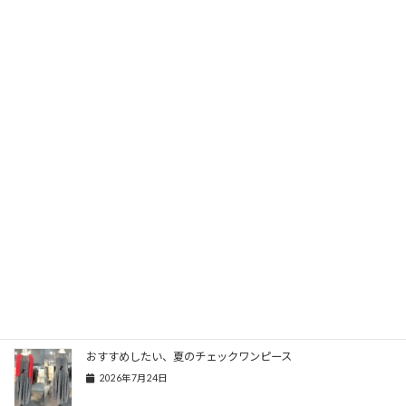
品番：66565050 5,940円（税込）
Threads
関連記事
おすすめしたい、夏のチェックワンピース
2026年7月24日