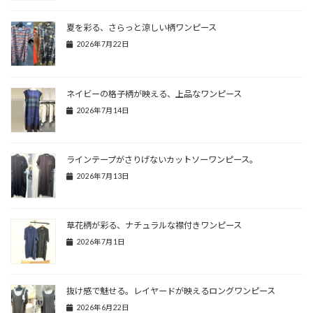
夏を彩る、さらっと涼しい柄ワンピース
2026年7月22日
ネイビーの格子柄が映える、上品なワンピース
2026年7月14日
ラインテープがさりげないカットソーワンピース。
2026年7月13日
草花柄が彩る、ナチュラルな襟付きワンピース
2026年7月1日
抜け感で魅せる。レイヤードが映えるロングワンピース
2026年6月22日