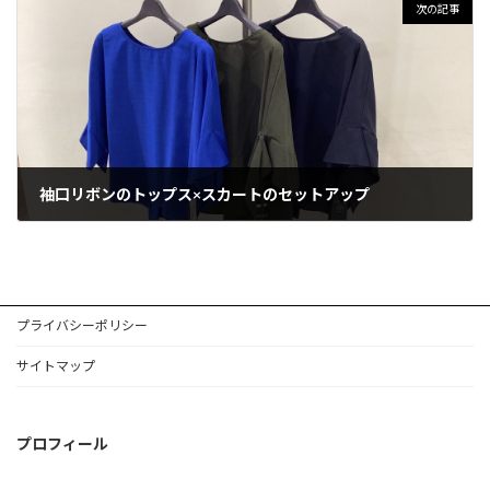
次の記事
袖口リボンのトップス×スカートのセットアップ
2025年8月20日
プライバシーポリシー
サイトマップ
プロフィール