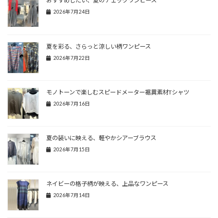
おすすめしたい、夏のチェックワンピース
2026年7月24日
夏を彩る、さらっと涼しい柄ワンピース
2026年7月22日
モノトーンで楽しむスピードメーター裾異素材Tシャツ
2026年7月16日
夏の装いに映える、軽やかシアーブラウス
2026年7月15日
ネイビーの格子柄が映える、上品なワンピース
2026年7月14日