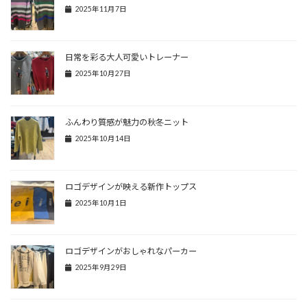
2025年11月7日
日常を彩る大人可愛いトレーナー
2025年10月27日
ふんわり質感が魅力の秋冬ニット
2025年10月14日
ロゴデザインが映える新作トップス
2025年10月1日
ロゴデザインがおしゃれなパーカー
2025年9月29日