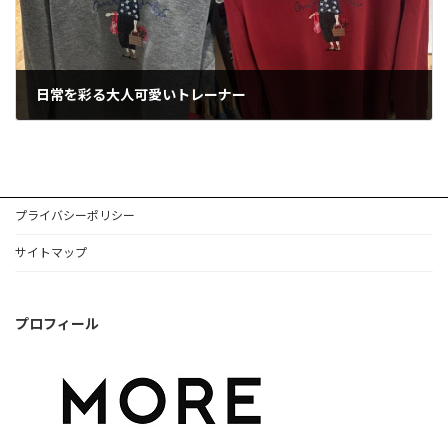
日常を彩る大人可愛いトレーナー
2025年10月27日
プライバシーポリシー
サイトマップ
プロフィール