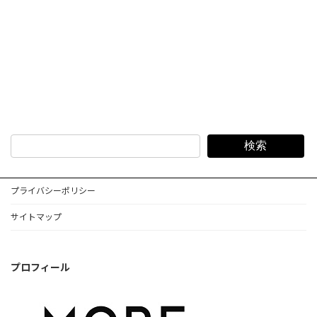
検索
プライバシーポリシー
サイトマップ
プロフィール