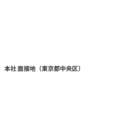
本社 面接地（東京都中央区）