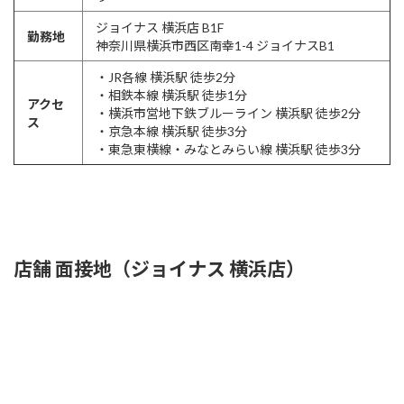
ジョイナス 横浜店 B1F
勤務地
神奈川県横浜市西区南幸1-4 ジョイナスB1
・JR各線 横浜駅 徒歩2分
・相鉄本線 横浜駅 徒歩1分
アクセ
・横浜市営地下鉄ブルーライン 横浜駅 徒歩2分
ス
・京急本線 横浜駅 徒歩3分
・東急東横線・みなとみらい線 横浜駅 徒歩3分
店舗 面接地（ジョイナス 横浜店）